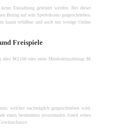
eine Einzahlung geleistet werden. Bei dieser
inen Betrag auf sein Spielerkonto gutgeschrieben.
te kaum erfüllbar und auch nur wenige Online
nd Freispiele
ng über $€£100 oder mehr Mindesteinzahlung: $€
s, welcher nachträglich gutgeschrieben wird.
nde einen bestimmten prozentualen Anteil seines
e Gewinnchance.