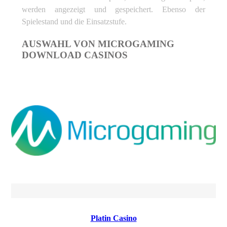
werden angezeigt und gespeichert. Ebenso der
Spielestand und die Einsatzstufe.
AUSWAHL VON MICROGAMING
DOWNLOAD CASINOS
Platin Casino