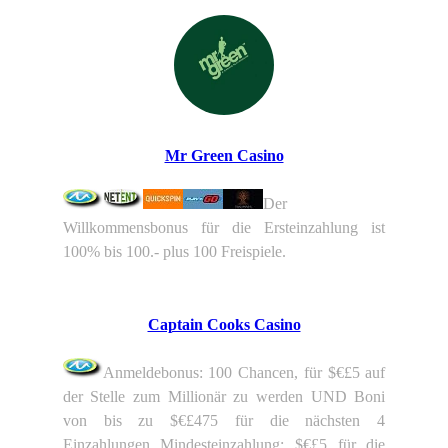
Mr Green Casino
Der
Willkommensbonus für die Ersteinzahlung ist
100% bis 100.- plus 100 Freispiele.
Captain Cooks Casino
Anmeldebonus: 100 Chancen, für $€£5 auf
der Stelle zum Millionär zu werden UND Boni
von bis zu $€£475 für die nächsten 4
Einzahlungen Mindesteinzahlung: $€£5 für die