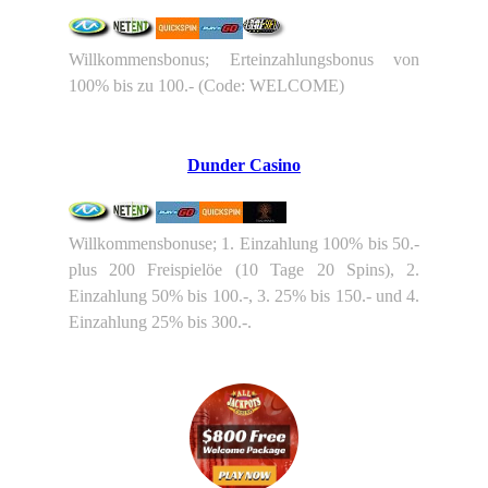
Willkommensbonus; Erteinzahlungsbonus von
100% bis zu 100.- (Code: WELCOME)
Dunder Casino
Willkommensbonuse; 1. Einzahlung 100% bis 50.-
plus 200 Freispielöe (10 Tage 20 Spins), 2.
Einzahlung 50% bis 100.-, 3. 25% bis 150.- und 4.
Einzahlung 25% bis 300.-.