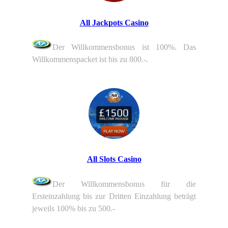
All Jackpots Casino
Der Willkommensbonus ist 100%. Das
Willkommenspacket ist bis zu 800.-.
All Slots Casino
Der Willkommensbonus für die
Ersteinzahlung bis zur Dritten Einzahlung beträgt
jeweils 100% bis zu 500.-