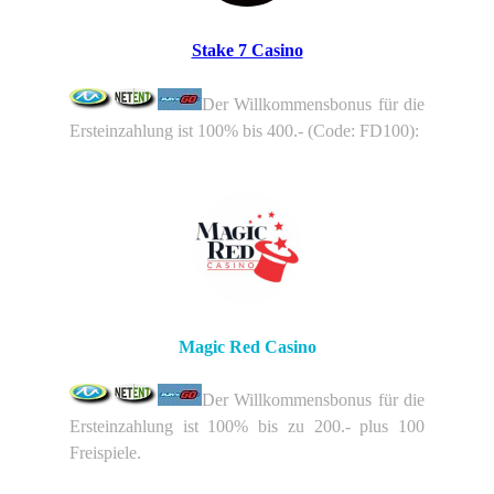
Stake 7 Casino
Der Willkommensbonus für die
Ersteinzahlung ist 100% bis 400.- (Code: FD100):
Magic Red Casino
Der Willkommensbonus für die
Ersteinzahlung ist 100% bis zu 200.- plus 100
Freispiele.