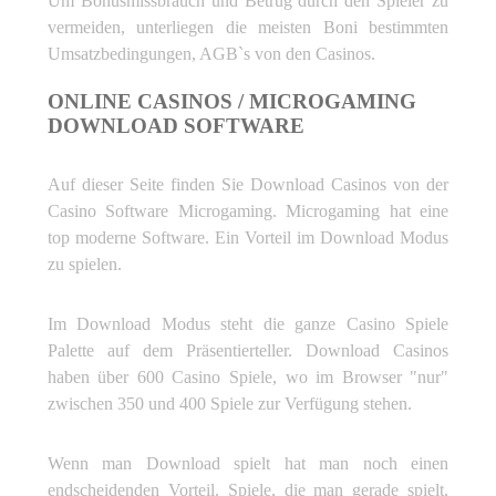
Um Bonusmissbrauch und Betrug durch den Spieler zu
vermeiden, unterliegen die meisten Boni bestimmten
Umsatzbedingungen, AGB`s von den Casinos.
ONLINE CASINOS / MICROGAMING
DOWNLOAD SOFTWARE
Auf dieser Seite finden Sie Download Casinos von der
Casino Software Microgaming. Microgaming hat eine
top moderne Software. Ein Vorteil im Download Modus
zu spielen.
Im Download Modus steht die ganze Casino Spiele
Palette auf dem Präsentierteller. Download Casinos
haben über 600 Casino Spiele, wo im Browser "nur"
zwischen 350 und 400 Spiele zur Verfügung stehen.
Wenn man Download spielt hat man noch einen
endscheidenden Vorteil. Spiele, die man gerade spielt,