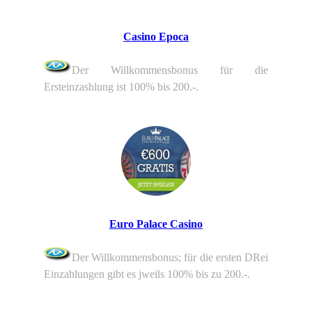
Casino Epoca
Der Willkommensbonus für die
Ersteinzashlung ist 100% bis 200.-.
Euro Palace Casino
Der Willkommensbonus; für die ersten DRei
Einzahlungen gibt es jweils 100% bis zu 200.-.