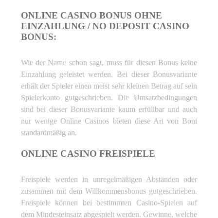
ONLINE CASINO BONUS OHNE
EINZAHLUNG / NO DEPOSIT CASINO
BONUS:
Wie der Name schon sagt, muss für diesen Bonus keine
Einzahlung geleistet werden. Bei dieser Bonusvariante
erhält der Spieler einen meist sehr kleinen Betrag auf sein
Spielerkonto gutgeschrieben. Die Umsatzbedingungen
sind bei dieser Bonusvariante kaum erfüllbar und auch
nur wenige Online Casinos bieten diese Art von Boni
standardmäßig an.
ONLINE CASINO FREISPIELE
Freispiele werden in unregelmäßigen Abständen oder
zusammen mit dem Willkommensbonus gutgeschrieben.
Freispiele können bei bestimmten Casino-Spielen auf
dem Mindesteinsatz abgespielt werden. Gewinne, welche