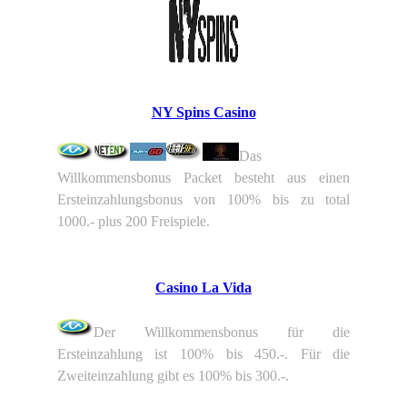
NY Spins Casino
Das
Willkommensbonus Packet besteht aus einen
Ersteinzahlungsbonus von 100% bis zu total
1000.- plus 200 Freispiele.
Casino La Vida
Der Willkommensbonus für die
Ersteinzahlung ist 100% bis 450.-. Für die
Zweiteinzahlung gibt es 100% bis 300.-.