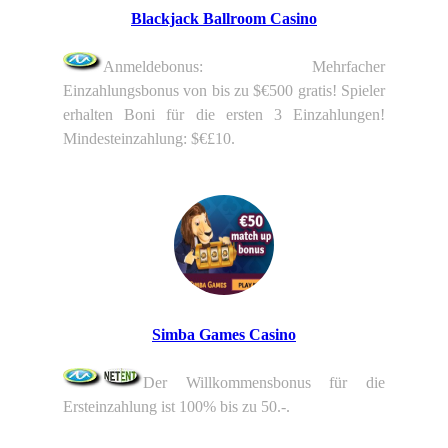
Blackjack Ballroom Casino
Anmeldebonus: Mehrfacher
Einzahlungsbonus von bis zu $€500 gratis! Spieler
erhalten Boni für die ersten 3 Einzahlungen!
Mindesteinzahlung: $€£10.
Simba Games Casino
Der Willkommensbonus für die
Ersteinzahlung ist 100% bis zu 50.-.