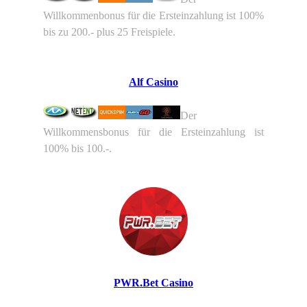
Willkommenbonus für die Ersteinzahlung ist 100%
bis zu 200.- plus 25 Freispiele.
Alf Casino
Der
Willkommensbonus für die Ersteinzahlung ist
100% bis 100.-.
PWR.Bet Casino