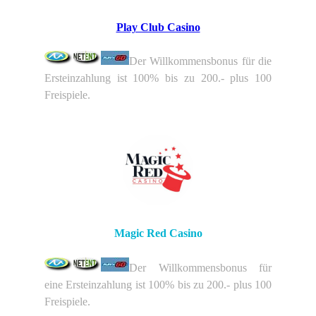
Play Club Casino
Der Willkommensbonus für die
Ersteinzahlung ist 100% bis zu 200.- plus 100
Freispiele.
Magic Red Casino
Der Willkommensbonus für
eine Ersteinzahlung ist 100% bis zu 200.- plus 100
Freispiele.