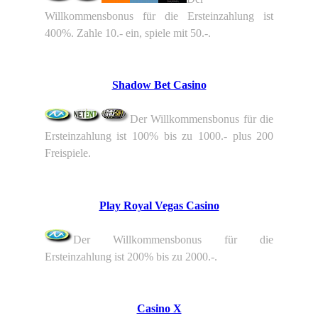
Willkommensbonus für die Ersteinzahlung ist
400%. Zahle 10.- ein, spiele mit 50.-.
Shadow Bet Casino
Der Willkommensbonus für die
Ersteinzahlung ist 100% bis zu 1000.- plus 200
Freispiele.
Play Royal Vegas Casino
Der Willkommensbonus für die
Ersteinzahlung ist 200% bis zu 2000.-.
Casino X